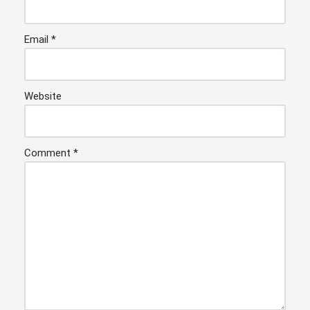
Email
*
Website
Comment
*