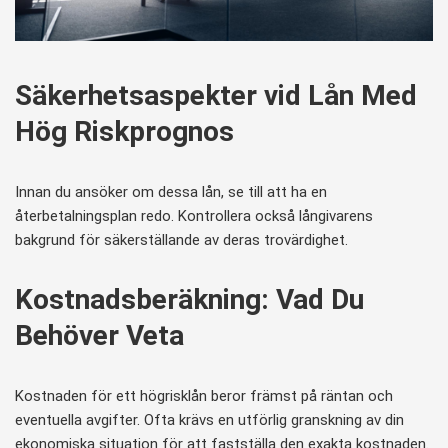
Säkerhetsaspekter vid Lån Med
Hög Riskprognos
Innan du ansöker om dessa lån, se till att ha en
återbetalningsplan redo. Kontrollera också långivarens
bakgrund för säkerställande av deras trovärdighet.
Kostnadsberäkning: Vad Du
Behöver Veta
Kostnaden för ett högrisklån beror främst på räntan och
eventuella avgifter. Ofta krävs en utförlig granskning av din
ekonomiska situation för att fastställa den exakta kostnaden.