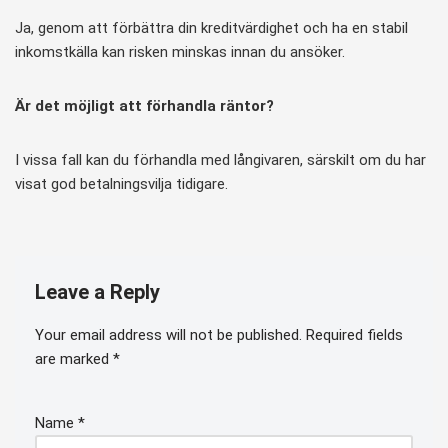
Ja, genom att förbättra din kreditvärdighet och ha en stabil
inkomstkälla kan risken minskas innan du ansöker.
Är det möjligt att förhandla räntor?
I vissa fall kan du förhandla med långivaren, särskilt om du har
visat god betalningsvilja tidigare.
Leave a Reply
Your email address will not be published.
Required fields
are marked
*
Name
*