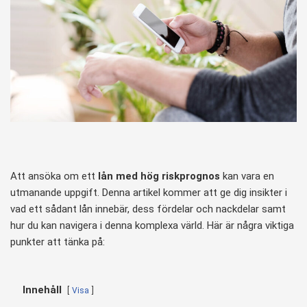
Att ansöka om ett
lån med hög riskprognos
kan vara en
utmanande uppgift. Denna artikel kommer att ge dig insikter i
vad ett sådant lån innebär, dess fördelar och nackdelar samt
hur du kan navigera i denna komplexa värld. Här är några viktiga
punkter att tänka på:
Innehåll
Visa