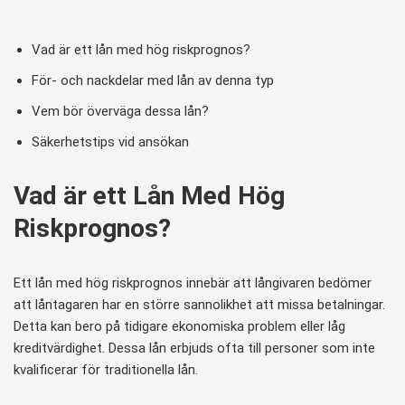
Vad är ett lån med hög riskprognos?
För- och nackdelar med lån av denna typ
Vem bör överväga dessa lån?
Säkerhetstips vid ansökan
Vad är ett Lån Med Hög
Riskprognos?
Ett lån med hög riskprognos innebär att långivaren bedömer
att låntagaren har en större sannolikhet att missa betalningar.
Detta kan bero på tidigare ekonomiska problem eller låg
kreditvärdighet. Dessa lån erbjuds ofta till personer som inte
kvalificerar för traditionella lån.