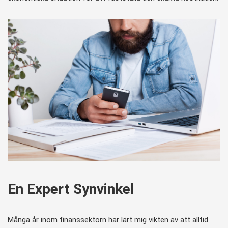
En Expert Synvinkel
Många år inom finanssektorn har lärt mig vikten av att alltid