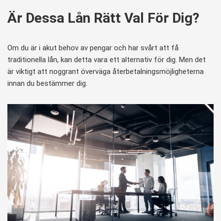
Är Dessa Lån Rätt Val För Dig?
Om du är i akut behov av pengar och har svårt att få
traditionella lån, kan detta vara ett alternativ för dig. Men det
är viktigt att noggrant överväga återbetalningsmöjligheterna
innan du bestämmer dig.