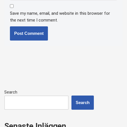
Save my name, email, and website in this browser for
the next time I comment.
Search
Search
Senaste Inläggen