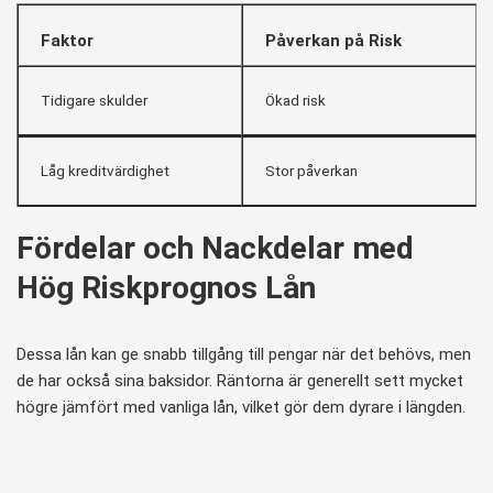
Faktor
Påverkan på Risk
Tidigare skulder
Ökad risk
Låg kreditvärdighet
Stor påverkan
Fördelar och Nackdelar med
Hög Riskprognos Lån
Dessa lån kan ge snabb tillgång till pengar när det behövs, men
de har också sina baksidor. Räntorna är generellt sett mycket
högre jämfört med vanliga lån, vilket gör dem dyrare i längden.