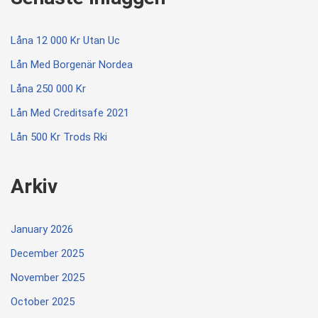
Låna 12 000 Kr Utan Uc
Lån Med Borgenär Nordea
Låna 250 000 Kr
Lån Med Creditsafe 2021
Lån 500 Kr Trods Rki
Arkiv
January 2026
December 2025
November 2025
October 2025