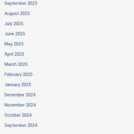
September 2025
August 2025
July 2025
June 2025
May 2025
April 2025
March 2025
February 2025
January 2025
December 2024
November 2024
October 2024
September 2024