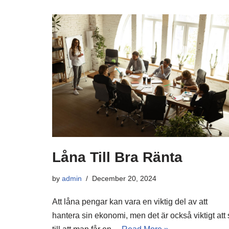
Låna Till Bra Ränta
by
admin
December 20, 2024
Att låna pengar kan vara en viktig del av att
hantera sin ekonomi, men det är också viktigt att