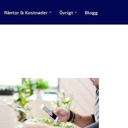
Räntor & Kostnader
Övrigt
Blogg