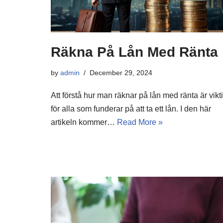
Räkna På Lån Med Ränta
by
admin
December 29, 2024
Att förstå hur man räknar på lån med ränta är vikti
för alla som funderar på att ta ett lån. I den här
artikeln kommer…
Read More »