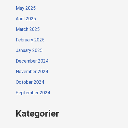
May 2025
April 2025
March 2025
February 2025
January 2025
December 2024
November 2024
October 2024
September 2024
Kategorier