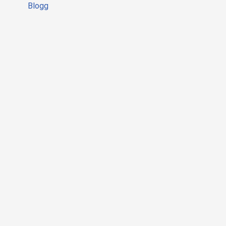
Blogg