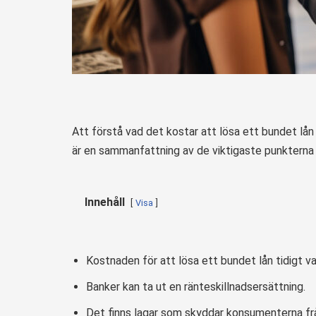
Att förstå vad det kostar att lösa ett bundet lån 
är en sammanfattning av de viktigaste punkterna
Innehåll
Visa
Kostnaden för att lösa ett bundet lån tidigt va
Banker kan ta ut en ränteskillnadsersättning.
Det finns lagar som skyddar konsumenterna frå