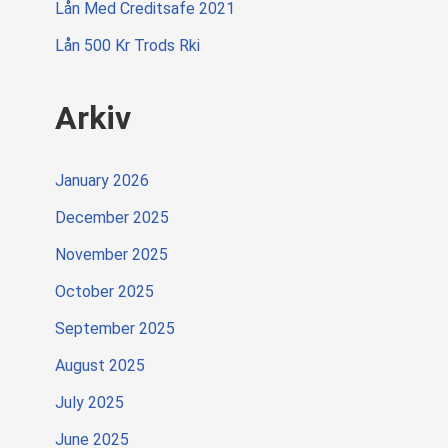
Lån Med Creditsafe 2021
Lån 500 Kr Trods Rki
Arkiv
January 2026
December 2025
November 2025
October 2025
September 2025
August 2025
July 2025
June 2025