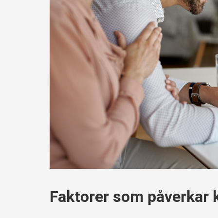
Faktorer som påverkar 