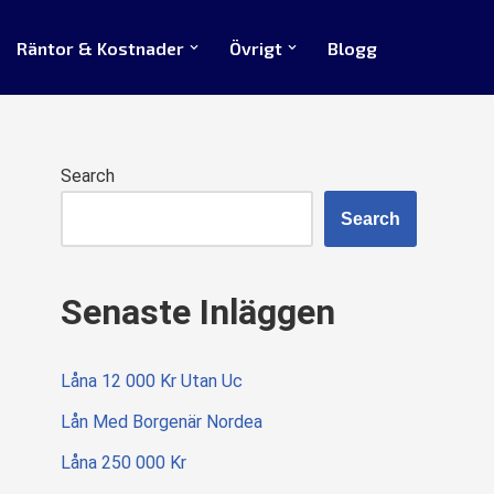
Räntor & Kostnader
Övrigt
Blogg
Search
Search
Senaste Inläggen
Låna 12 000 Kr Utan Uc
Lån Med Borgenär Nordea
Låna 250 000 Kr