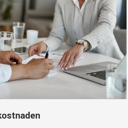
kostnaden