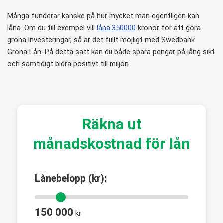
Många funderar kanske på hur mycket man egentligen kan
låna. Om du till exempel vill
låna 350000
kronor för att göra
gröna investeringar, så är det fullt möjligt med Swedbank
Gröna Lån. På detta sätt kan du både spara pengar på lång sikt
och samtidigt bidra positivt till miljön.
Räkna ut
månadskostnad för lån
Lånebelopp (kr):
150 000
kr