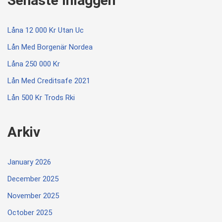
Senaste Inläggen
Låna 12 000 Kr Utan Uc
Lån Med Borgenär Nordea
Låna 250 000 Kr
Lån Med Creditsafe 2021
Lån 500 Kr Trods Rki
Arkiv
January 2026
December 2025
November 2025
October 2025