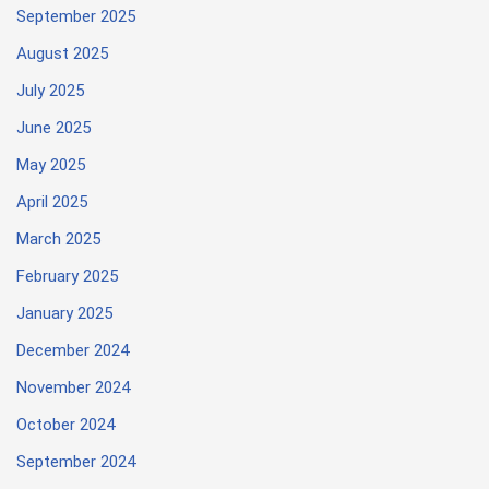
September 2025
August 2025
July 2025
June 2025
May 2025
April 2025
March 2025
February 2025
January 2025
December 2024
November 2024
October 2024
September 2024