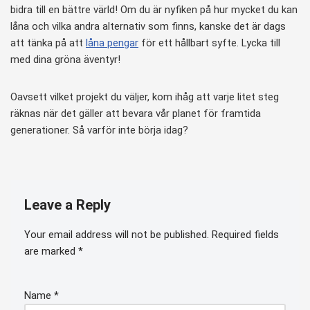
bidra till en bättre värld! Om du är nyfiken på hur mycket du kan
låna och vilka andra alternativ som finns, kanske det är dags
att tänka på att
låna pengar
för ett hållbart syfte. Lycka till
med dina gröna äventyr!
Oavsett vilket projekt du väljer, kom ihåg att varje litet steg
räknas när det gäller att bevara vår planet för framtida
generationer. Så varför inte börja idag?
Leave a Reply
Your email address will not be published.
Required fields
are marked
*
Name
*