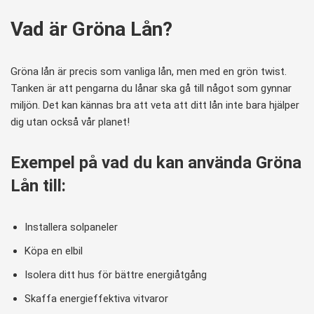
Vad är Gröna Lån?
Gröna lån är precis som vanliga lån, men med en grön twist.
Tanken är att pengarna du lånar ska gå till något som gynnar
miljön. Det kan kännas bra att veta att ditt lån inte bara hjälper
dig utan också vår planet!
Exempel på vad du kan använda Gröna
Lån till:
Installera solpaneler
Köpa en elbil
Isolera ditt hus för bättre energiåtgång
Skaffa energieffektiva vitvaror