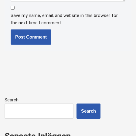
Save my name, email, and website in this browser for
the next time I comment.
Search
Search