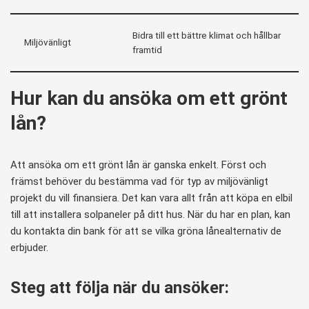
Bidra till ett bättre klimat och hållbar
Miljövänligt
framtid
Hur kan du ansöka om ett grönt
lån?
Att ansöka om ett grönt lån är ganska enkelt. Först och
främst behöver du bestämma vad för typ av miljövänligt
projekt du vill finansiera. Det kan vara allt från att köpa en elbil
till att installera solpaneler på ditt hus. När du har en plan, kan
du kontakta din bank för att se vilka gröna lånealternativ de
erbjuder.
Steg att följa när du ansöker: