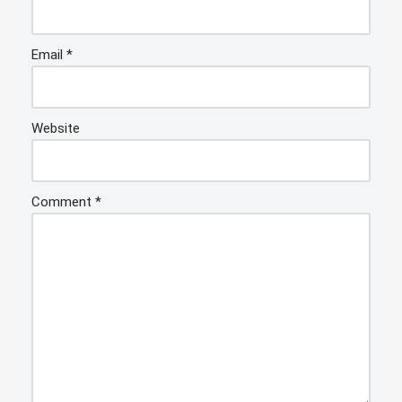
Email
*
Website
Comment
*