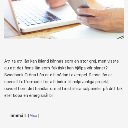
Att ta ett lån kan ibland kännas som en stor grej, men visste
du att det finns lån som faktiskt kan hjälpa vår planet?
Swedbank Gröna Lån är ett sådant exempel. Dessa lån är
speciellt utformade för att bidra till miljövänliga projekt,
oavsett om det handlar om att installera solpaneler på ditt tak
eller köpa en energisnål bil.
Innehåll
Visa