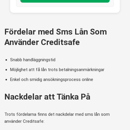
Fördelar med Sms Lån Som
Använder Creditsafe
Snabb handläggningstid
Möjlighet att få lån trots betalningsanmärkningar
Enkel och smidig ansökningsprocess online
Nackdelar att Tänka På
Trots fördelarna finns det nackdelar med sms lån som
använder Creditsafe: