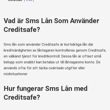
Vad är Sms Lån Som Använder
Creditsafe?
Sms lån som använder Creditsafe är kortsiktiga lån där
kreditvärdigheten av låntagaren kontrolleras genom Creditsafe,
en välkänd tjänst för kreditkontroll. Dessa lån är oftast små
belopp som snabbt kan betalas ut till låntagarens konto. De
används ofta för att täcka oväntade utgifter eller
nödsituationer.
Hur fungerar Sms Lån med
Creditsafe?