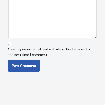
Save my name, email, and website in this browser for
the next time I comment.