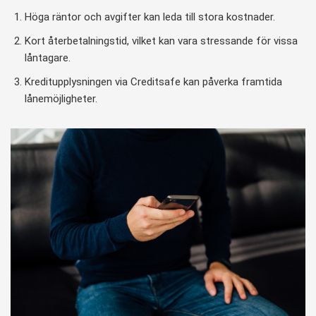
Höga räntor och avgifter kan leda till stora kostnader.
Kort återbetalningstid, vilket kan vara stressande för vissa
låntagare.
Kreditupplysningen via Creditsafe kan påverka framtida
lånemöjligheter.