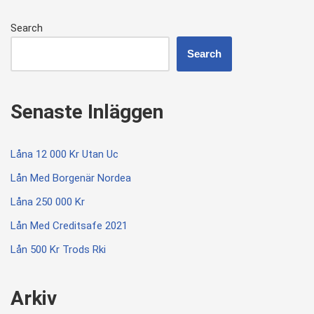
Search
Search
Senaste Inläggen
Låna 12 000 Kr Utan Uc
Lån Med Borgenär Nordea
Låna 250 000 Kr
Lån Med Creditsafe 2021
Lån 500 Kr Trods Rki
Arkiv