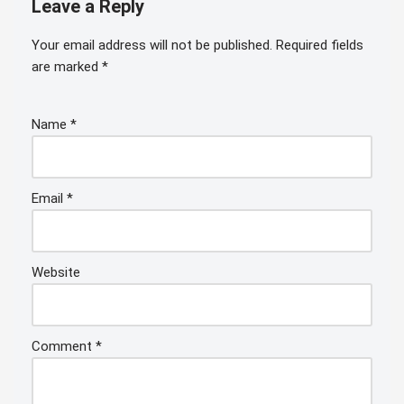
Leave a Reply
Your email address will not be published.
Required fields
are marked
*
Name
*
Email
*
Website
Comment
*