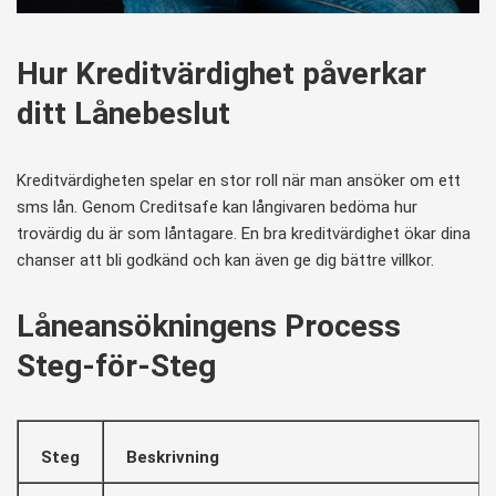
Hur Kreditvärdighet påverkar
ditt Lånebeslut
Kreditvärdigheten spelar en stor roll när man ansöker om ett
sms lån. Genom Creditsafe kan långivaren bedöma hur
trovärdig du är som låntagare. En bra kreditvärdighet ökar dina
chanser att bli godkänd och kan även ge dig bättre villkor.
Låneansökningens Process
Steg-för-Steg
Steg
Beskrivning