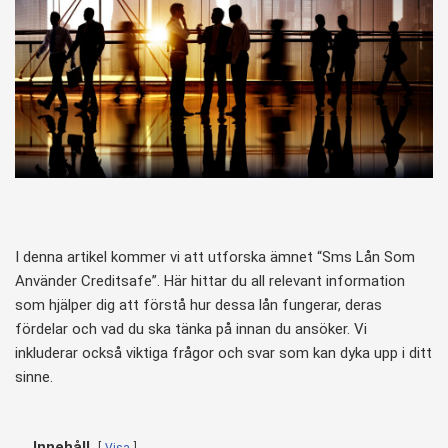
I denna artikel kommer vi att utforska ämnet “Sms Lån Som
Använder Creditsafe”. Här hittar du all relevant information
som hjälper dig att förstå hur dessa lån fungerar, deras
fördelar och vad du ska tänka på innan du ansöker. Vi
inkluderar också viktiga frågor och svar som kan dyka upp i ditt
sinne.
Innehåll
Visa