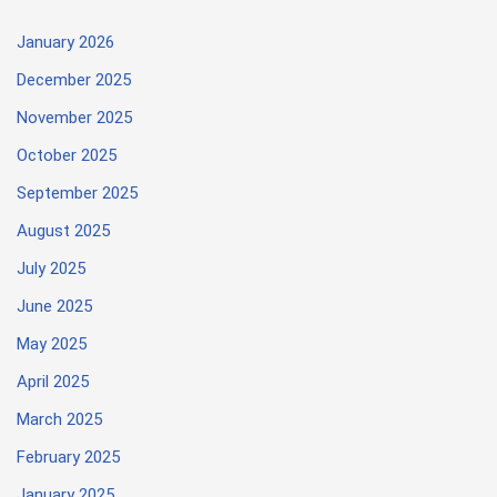
January 2026
December 2025
November 2025
October 2025
September 2025
August 2025
July 2025
June 2025
May 2025
April 2025
March 2025
February 2025
January 2025