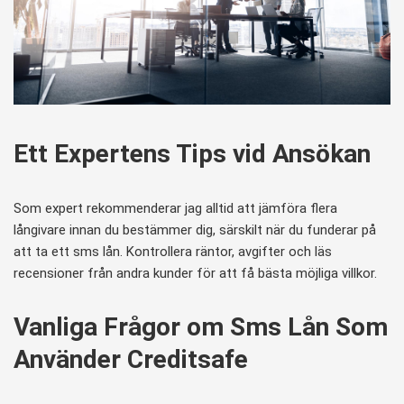
Ett Expertens Tips vid Ansökan
Som expert rekommenderar jag alltid att jämföra flera
långivare innan du bestämmer dig, särskilt när du funderar på
att ta ett sms lån. Kontrollera räntor, avgifter och läs
recensioner från andra kunder för att få bästa möjliga villkor.
Vanliga Frågor om Sms Lån Som
Använder Creditsafe