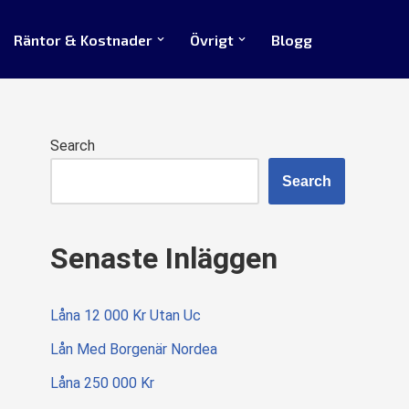
Räntor & Kostnader
Övrigt
Blogg
Search
Search
Senaste Inläggen
Låna 12 000 Kr Utan Uc
Lån Med Borgenär Nordea
Låna 250 000 Kr