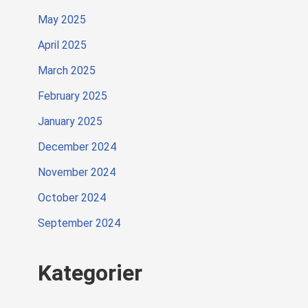
May 2025
April 2025
March 2025
February 2025
January 2025
December 2024
November 2024
October 2024
September 2024
Kategorier