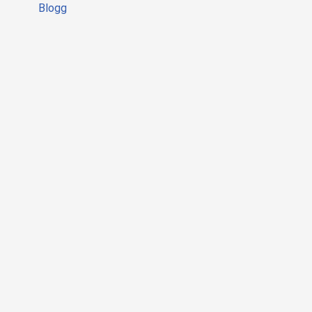
Blogg