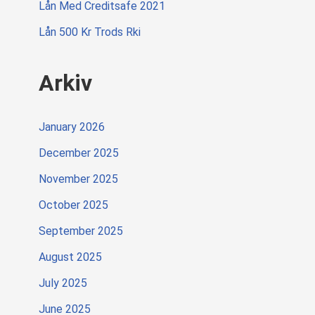
Lån Med Creditsafe 2021
Lån 500 Kr Trods Rki
Arkiv
January 2026
December 2025
November 2025
October 2025
September 2025
August 2025
July 2025
June 2025