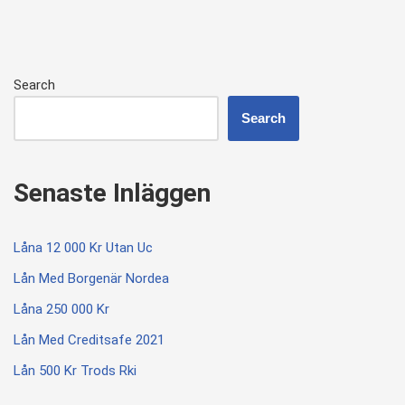
Search
Search
Senaste Inläggen
Låna 12 000 Kr Utan Uc
Lån Med Borgenär Nordea
Låna 250 000 Kr
Lån Med Creditsafe 2021
Lån 500 Kr Trods Rki