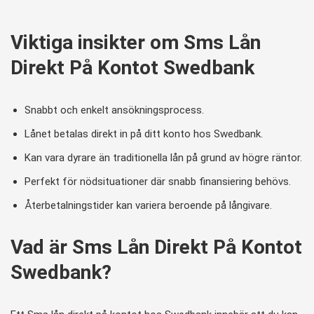
Viktiga insikter om Sms Lån
Direkt På Kontot Swedbank
Snabbt och enkelt ansökningsprocess.
Lånet betalas direkt in på ditt konto hos Swedbank.
Kan vara dyrare än traditionella lån på grund av högre räntor.
Perfekt för nödsituationer där snabb finansiering behövs.
Återbetalningstider kan variera beroende på långivare.
Vad är Sms Lån Direkt På Kontot
Swedbank?