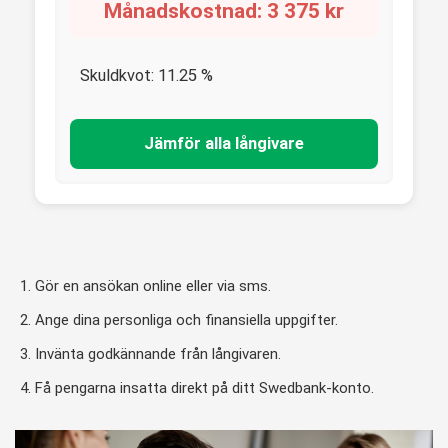
Månadskostnad:
3 375
kr
Skuldkvot:
11.25
%
Jämför alla långivare
Gör en ansökan online eller via sms.
Ange dina personliga och finansiella uppgifter.
Invänta godkännande från långivaren.
Få pengarna insatta direkt på ditt Swedbank-konto.