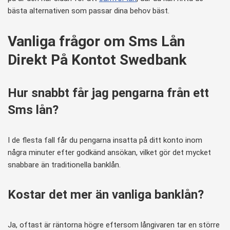
bästa alternativen som passar dina behov bäst.
Vanliga frågor om Sms Lån
Direkt På Kontot Swedbank
Hur snabbt får jag pengarna från ett
Sms lån?
I de flesta fall får du pengarna insatta på ditt konto inom
några minuter efter godkänd ansökan, vilket gör det mycket
snabbare än traditionella banklån.
Kostar det mer än vanliga banklån?
Ja, oftast är räntorna högre eftersom långivaren tar en större