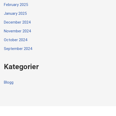
February 2025
January 2025
December 2024
November 2024
October 2024
September 2024
Kategorier
Blogg
Neve
| Powered by
WordPress