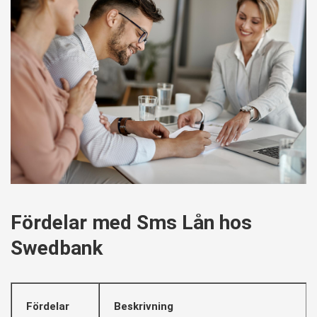
Fördelar med Sms Lån hos
Swedbank
Fördelar
Beskrivning