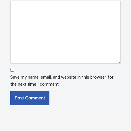
Save my name, email, and website in this browser for
the next time I comment.