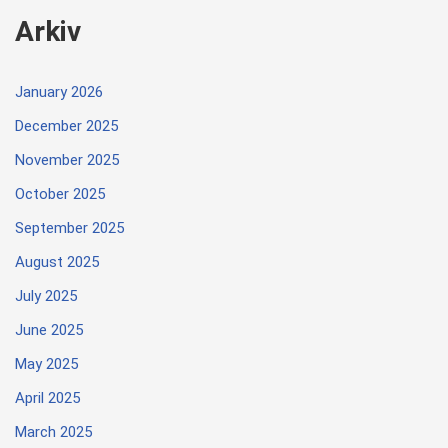
Arkiv
January 2026
December 2025
November 2025
October 2025
September 2025
August 2025
July 2025
June 2025
May 2025
April 2025
March 2025