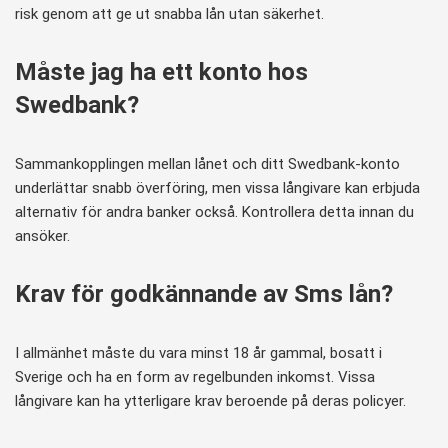
risk genom att ge ut snabba lån utan säkerhet.
Måste jag ha ett konto hos
Swedbank?
Sammankopplingen mellan lånet och ditt Swedbank-konto
underlättar snabb överföring, men vissa långivare kan erbjuda
alternativ för andra banker också. Kontrollera detta innan du
ansöker.
Krav för godkännande av Sms lån?
I allmänhet måste du vara minst 18 år gammal, bosatt i
Sverige och ha en form av regelbunden inkomst. Vissa
långivare kan ha ytterligare krav beroende på deras policyer.