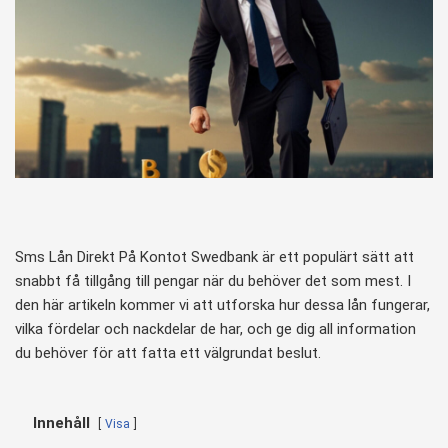
Sms Lån Direkt På Kontot Swedbank är ett populärt sätt att
snabbt få tillgång till pengar när du behöver det som mest. I
den här artikeln kommer vi att utforska hur dessa lån fungerar,
vilka fördelar och nackdelar de har, och ge dig all information
du behöver för att fatta ett välgrundat beslut.
Innehåll
Visa