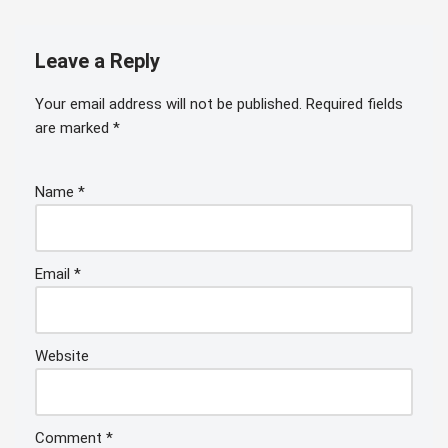
Leave a Reply
Your email address will not be published.
Required fields
are marked
*
Name
*
Email
*
Website
Comment
*