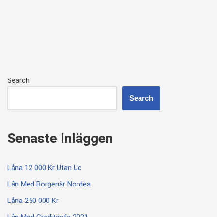
Search
Search
Senaste Inläggen
Låna 12 000 Kr Utan Uc
Lån Med Borgenär Nordea
Låna 250 000 Kr
Lån Med Creditsafe 2021