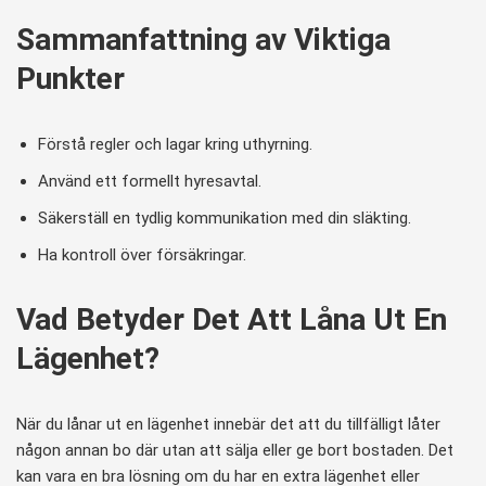
Sammanfattning av Viktiga
Punkter
Förstå regler och lagar kring uthyrning.
Använd ett formellt hyresavtal.
Säkerställ en tydlig kommunikation med din släkting.
Ha kontroll över försäkringar.
Vad Betyder Det Att Låna Ut En
Lägenhet?
När du lånar ut en lägenhet innebär det att du tillfälligt låter
någon annan bo där utan att sälja eller ge bort bostaden. Det
kan vara en bra lösning om du har en extra lägenhet eller