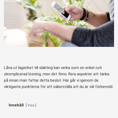
Låna ut lägenhet till släkting kan verka som en enkel och
okomplicerad lösning, men det finns flera aspekter att tänka
på innan man fattar detta beslut. Här går vi igenom de
viktigaste punkterna för att säkerställa att du är väl förberedd.
Innehåll
Visa