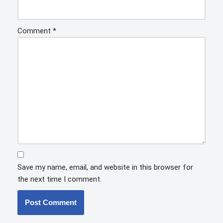
Comment
*
Save my name, email, and website in this browser for
the next time I comment.