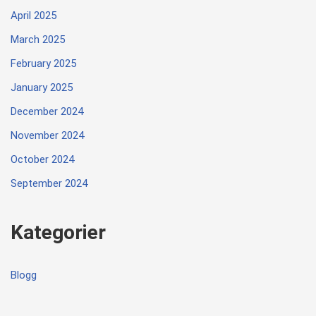
April 2025
March 2025
February 2025
January 2025
December 2024
November 2024
October 2024
September 2024
Kategorier
Blogg