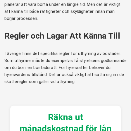
planerar att vara borta under en längre tid. Men det är viktigt
att känna till både rättigheter och skyldigheter innan man
börjar processen.
Regler och Lagar Att Känna Till
I Sverige finns det specifika regler för uthyrning av bostäder.
Som uthyrare måste du exempelvis få styrelsens godkännande
om du bor i en bostadsrätt. För hyresrätter behöver du
hyresvärdens tillstånd. Det är också viktigt att sätta sig in i de
skatteregler som gäller vid uthyrning.
Räkna ut
månadskostnad för lån