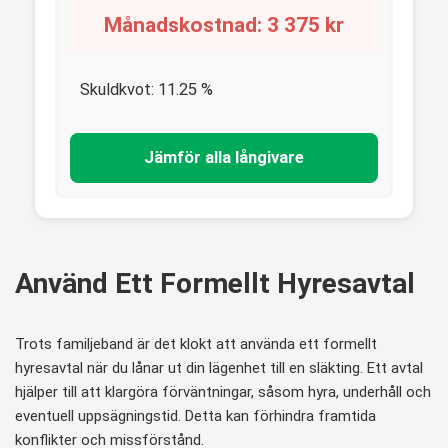
Månadskostnad:
3 375
kr
Skuldkvot:
11.25
%
Jämför alla långivare
Använd Ett Formellt Hyresavtal
Trots familjeband är det klokt att använda ett formellt
hyresavtal när du lånar ut din lägenhet till en släkting. Ett avtal
hjälper till att klargöra förväntningar, såsom hyra, underhåll och
eventuell uppsägningstid. Detta kan förhindra framtida
konflikter och missförstånd.