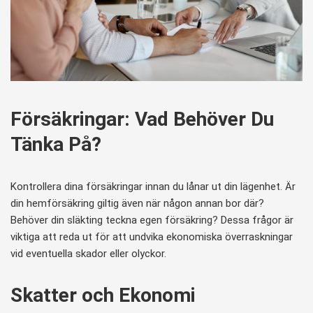
Försäkringar: Vad Behöver Du
Tänka På?
Kontrollera dina försäkringar innan du lånar ut din lägenhet. Är
din hemförsäkring giltig även när någon annan bor där?
Behöver din släkting teckna egen försäkring? Dessa frågor är
viktiga att reda ut för att undvika ekonomiska överraskningar
vid eventuella skador eller olyckor.
Skatter och Ekonomi