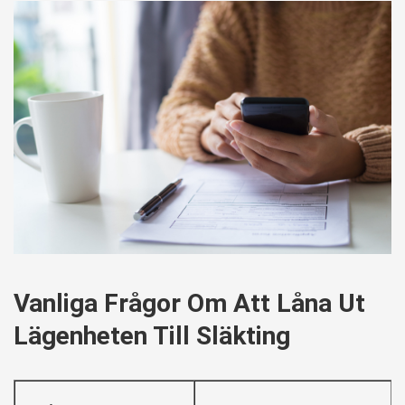
Vanliga Frågor Om Att Låna Ut
Lägenheten Till Släkting