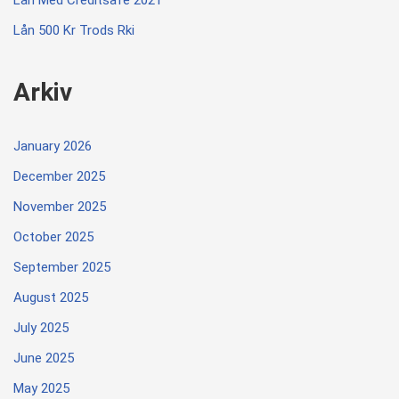
Lån 500 Kr Trods Rki
Arkiv
January 2026
December 2025
November 2025
October 2025
September 2025
August 2025
July 2025
June 2025
May 2025