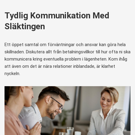
Tydlig Kommunikation Med
Släktingen
Ett öppet samtal om förväntningar och ansvar kan göra hela
skillnaden. Diskutera allt från betalningsvillkor till hur ofta ni ska
kommunicera kring eventuella problem i lägenheten. Kom ihåg
att även om det är nära relationer inblandade, är klarhet
nyckeln.