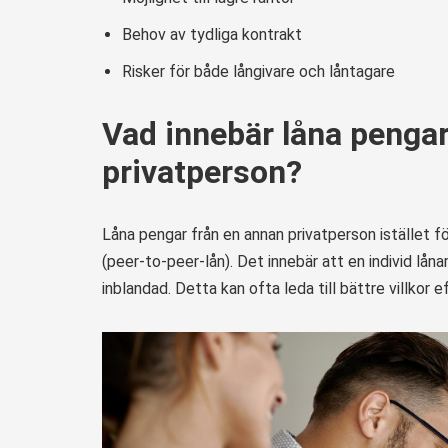
Behov av tydliga kontrakt
Risker för både långivare och låntagare
Vad innebär låna pengar 
privatperson?
Låna pengar från en annan privatperson istället fö
(peer-to-peer-lån). Det innebär att en individ lånar
inblandad. Detta kan ofta leda till bättre villkor