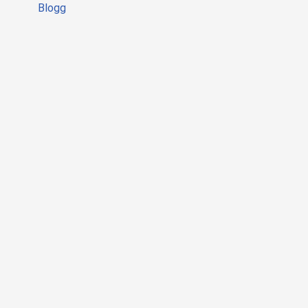
Blogg