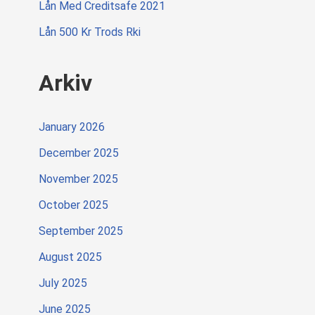
Lån Med Creditsafe 2021
Lån 500 Kr Trods Rki
Arkiv
January 2026
December 2025
November 2025
October 2025
September 2025
August 2025
July 2025
June 2025