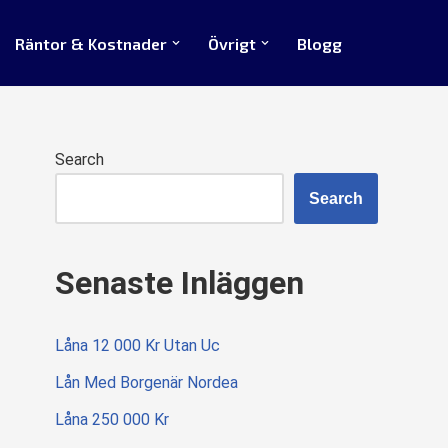
Räntor & Kostnader
Övrigt
Blogg
Search
Search
Senaste Inläggen
Låna 12 000 Kr Utan Uc
Lån Med Borgenär Nordea
Låna 250 000 Kr