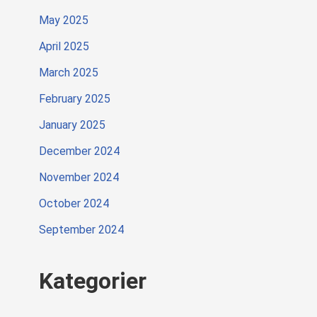
May 2025
April 2025
March 2025
February 2025
January 2025
December 2024
November 2024
October 2024
September 2024
Kategorier