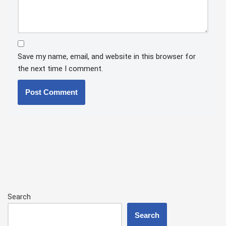
Save my name, email, and website in this browser for
the next time I comment.
Search
Search