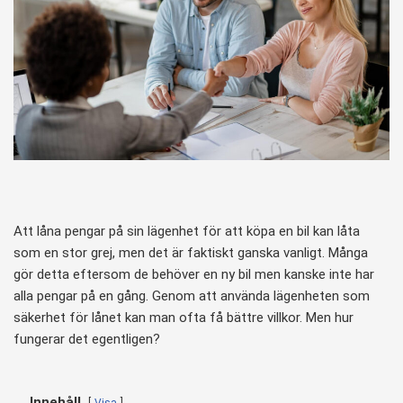
Att låna pengar på sin lägenhet för att köpa en bil kan låta
som en stor grej, men det är faktiskt ganska vanligt. Många
gör detta eftersom de behöver en ny bil men kanske inte har
alla pengar på en gång. Genom att använda lägenheten som
säkerhet för lånet kan man ofta få bättre villkor. Men hur
fungerar det egentligen?
Innehåll
Visa