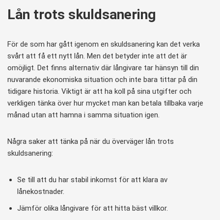
Lån trots skuldsanering
För de som har gått igenom en skuldsanering kan det verka
svårt att få ett nytt lån. Men det betyder inte att det är
omöjligt. Det finns alternativ där långivare tar hänsyn till din
nuvarande ekonomiska situation och inte bara tittar på din
tidigare historia. Viktigt är att ha koll på sina utgifter och
verkligen tänka över hur mycket man kan betala tillbaka varje
månad utan att hamna i samma situation igen.
Några saker att tänka på när du överväger lån trots
skuldsanering:
Se till att du har stabil inkomst för att klara av
lånekostnader.
Jämför olika långivare för att hitta bäst villkor.