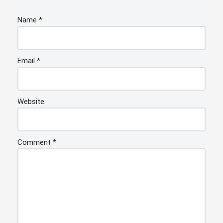
Name
*
Email
*
Website
Comment
*