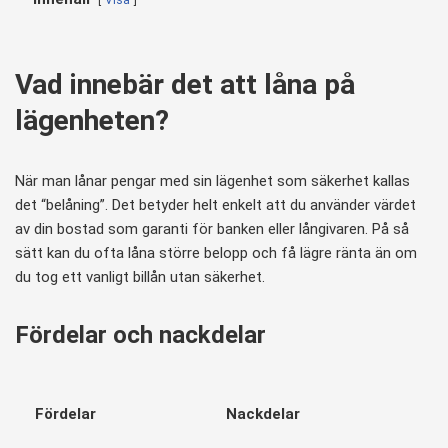
Vad innebär det att låna på
lägenheten?
När man lånar pengar med sin lägenhet som säkerhet kallas
det “belåning”. Det betyder helt enkelt att du använder värdet
av din bostad som garanti för banken eller långivaren. På så
sätt kan du ofta låna större belopp och få lägre ränta än om
du tog ett vanligt billån utan säkerhet.
Fördelar och nackdelar
Fördelar
Nackdelar