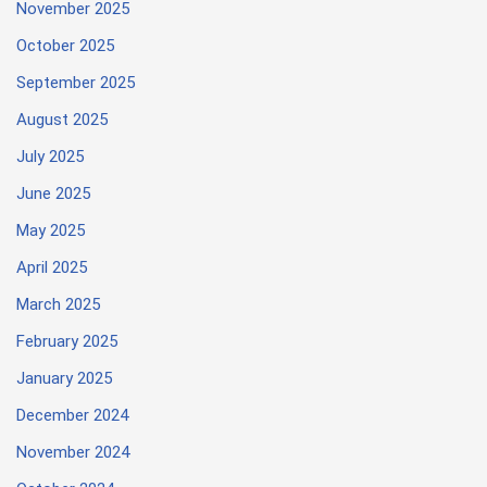
November 2025
October 2025
September 2025
August 2025
July 2025
June 2025
May 2025
April 2025
March 2025
February 2025
January 2025
December 2024
November 2024