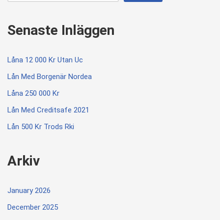
Senaste Inläggen
Låna 12 000 Kr Utan Uc
Lån Med Borgenär Nordea
Låna 250 000 Kr
Lån Med Creditsafe 2021
Lån 500 Kr Trods Rki
Arkiv
January 2026
December 2025