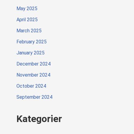
May 2025
April 2025
March 2025
February 2025
January 2025
December 2024
November 2024
October 2024
September 2024
Kategorier