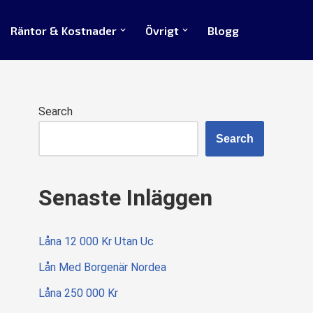
Räntor & Kostnader
Övrigt
Blogg
Search
Search
Senaste Inläggen
Låna 12 000 Kr Utan Uc
Lån Med Borgenär Nordea
Låna 250 000 Kr