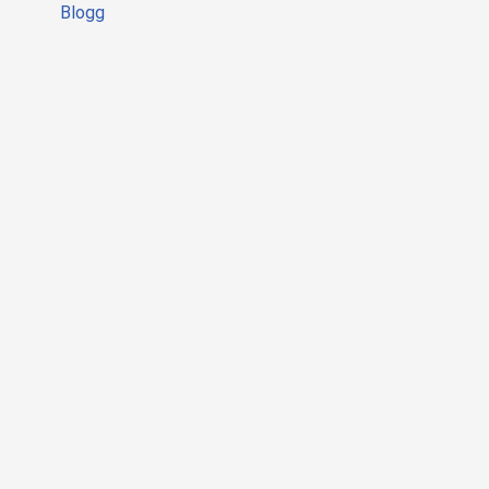
Blogg