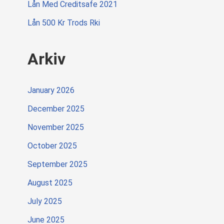
Lån Med Creditsafe 2021
Lån 500 Kr Trods Rki
Arkiv
January 2026
December 2025
November 2025
October 2025
September 2025
August 2025
July 2025
June 2025