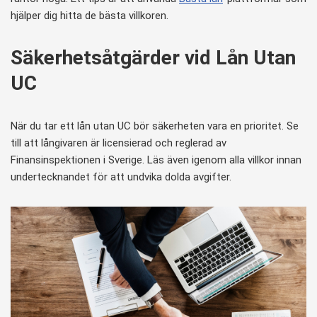
hjälper dig hitta de bästa villkoren.
Säkerhetsåtgärder vid Lån Utan
UC
När du tar ett lån utan UC bör säkerheten vara en prioritet. Se
till att långivaren är licensierad och reglerad av
Finansinspektionen i Sverige. Läs även igenom alla villkor innan
undertecknandet för att undvika dolda avgifter.