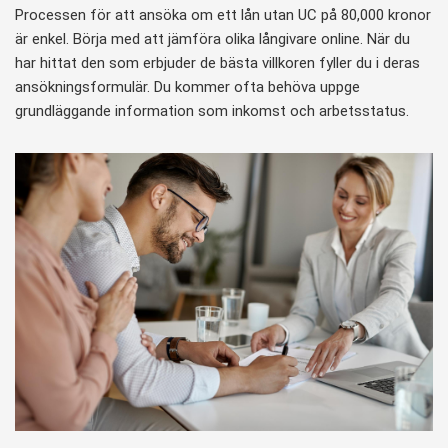
Processen för att ansöka om ett lån utan UC på 80,000 kronor
är enkel. Börja med att jämföra olika långivare online. När du
har hittat den som erbjuder de bästa villkoren fyller du i deras
ansökningsformulär. Du kommer ofta behöva uppge
grundläggande information som inkomst och arbetsstatus.