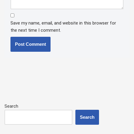
Save my name, email, and website in this browser for
the next time I comment.
Search
Search