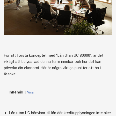
För att förstå konceptet med “Lån Utan UC 80000”, är det
viktigt att belysa vad denna term innebär och hur det kan
påverka din ekonomi. Här är några viktiga punkter att ha i
åtanke:
Innehåll
Visa
Lån utan UC hänvisar till lån där kreditupplysningen inte sker