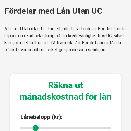
Fördelar med Lån Utan UC
Att ta ett lån utan UC kan erbjuda flera fördelar. För det första
slipper du ökad belastning på din kreditvärdighet hos UC, vilket
kan göra det lättare att få framtida lån. För det andra får du
oftast svar snabbare, vilket gör processen smidigare.
Räkna ut
månadskostnad för lån
Lånebelopp (kr):