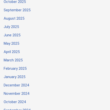
October 2025
September 2025
August 2025
July 2025
June 2025
May 2025
April 2025
March 2025
February 2025
January 2025
December 2024
November 2024
October 2024