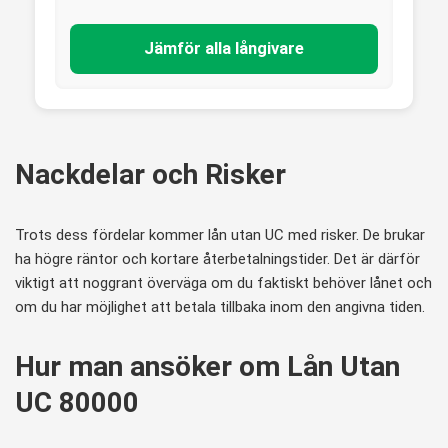
Jämför alla långivare
Nackdelar och Risker
Trots dess fördelar kommer lån utan UC med risker. De brukar
ha högre räntor och kortare återbetalningstider. Det är därför
viktigt att noggrant överväga om du faktiskt behöver lånet och
om du har möjlighet att betala tillbaka inom den angivna tiden.
Hur man ansöker om Lån Utan
UC 80000