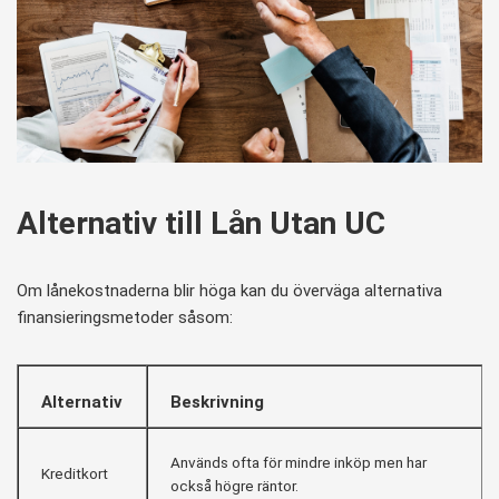
Alternativ till Lån Utan UC
Om lånekostnaderna blir höga kan du överväga alternativa
finansieringsmetoder såsom:
Alternativ
Beskrivning
Används ofta för mindre inköp men har
Kreditkort
också högre räntor.