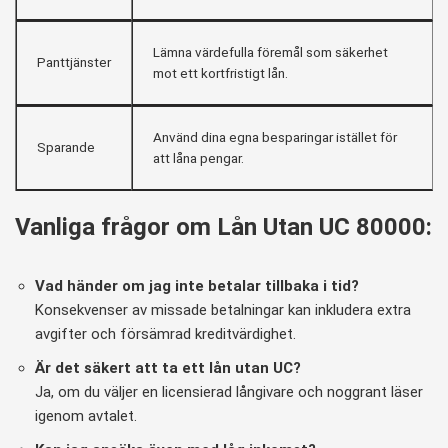
Lämna värdefulla föremål som säkerhet
Panttjänster
mot ett kortfristigt lån.
Använd dina egna besparingar istället för
Sparande
att låna pengar.
Vanliga frågor om Lån Utan UC 80000:
Vad händer om jag inte betalar tillbaka i tid?
Konsekvenser av missade betalningar kan inkludera extra
avgifter och försämrad kreditvärdighet.
Är det säkert att ta ett lån utan UC?
Ja, om du väljer en licensierad långivare och noggrant läser
igenom avtalet.