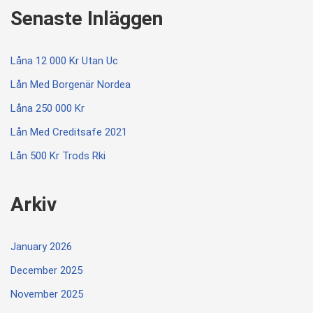
Senaste Inläggen
Låna 12 000 Kr Utan Uc
Lån Med Borgenär Nordea
Låna 250 000 Kr
Lån Med Creditsafe 2021
Lån 500 Kr Trods Rki
Arkiv
January 2026
December 2025
November 2025