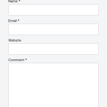
Name
*
Email
*
Website
Comment
*