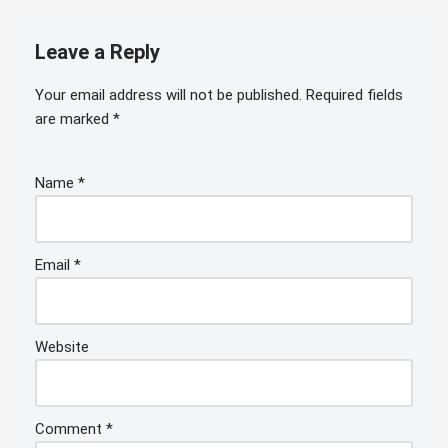
Leave a Reply
Your email address will not be published.
Required fields
are marked
*
Name
*
Email
*
Website
Comment
*