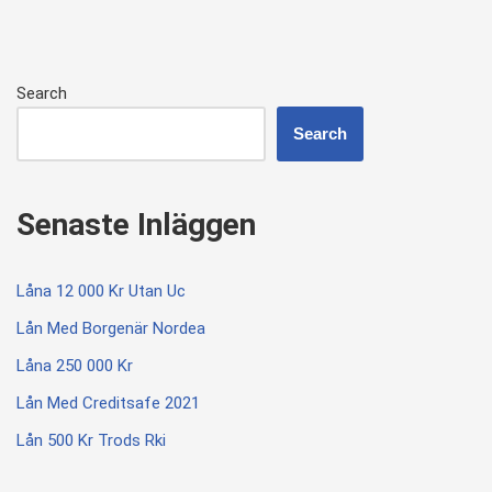
Search
Search
Senaste Inläggen
Låna 12 000 Kr Utan Uc
Lån Med Borgenär Nordea
Låna 250 000 Kr
Lån Med Creditsafe 2021
Lån 500 Kr Trods Rki