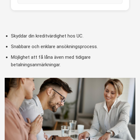
Skyddar din kreditvärdighet hos UC.
Snabbare och enklare ansökningsprocess.
Möjlighet att få låna även med tidigare
betalningsanmärkningar.