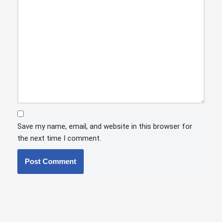
Save my name, email, and website in this browser for
the next time I comment.