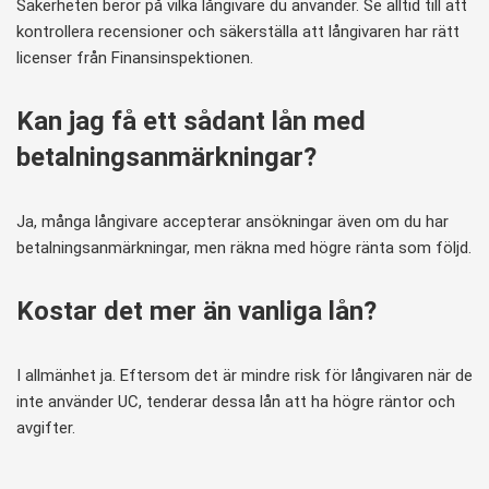
Säkerheten beror på vilka långivare du använder. Se alltid till att
kontrollera recensioner och säkerställa att långivaren har rätt
licenser från Finansinspektionen.
Kan jag få ett sådant lån med
betalningsanmärkningar?
Ja, många långivare accepterar ansökningar även om du har
betalningsanmärkningar, men räkna med högre ränta som följd.
Kostar det mer än vanliga lån?
I allmänhet ja. Eftersom det är mindre risk för långivaren när de
inte använder UC, tenderar dessa lån att ha högre räntor och
avgifter.