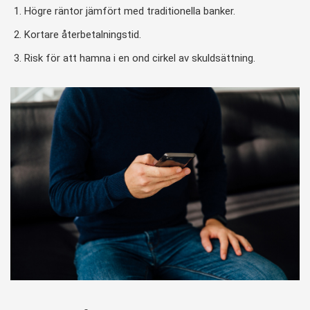
Högre räntor jämfört med traditionella banker.
Kortare återbetalningstid.
Risk för att hamna i en ond cirkel av skuldsättning.