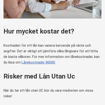
Hur mycket kostar det?
Kostnaden för ett lån kan variera beroende på ränta och
avgifter. Det är viktigt att jämföra olika långivare för att hitta
de bästa villkoren. För mer information om lånekostnader, kan
du läsa om
Lånekostnader 80000
.
Risker med Lån Utan Uc
När du tar ett lån utan UC bör du vara medveten om vissa
risker: