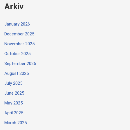
Arkiv
January 2026
December 2025
November 2025
October 2025
September 2025
August 2025
July 2025
June 2025
May 2025
April 2025
March 2025