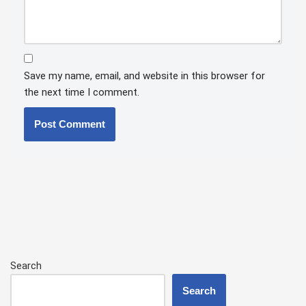
Save my name, email, and website in this browser for
the next time I comment.
Search
Search