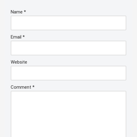
Name
*
Email
*
Website
Comment
*