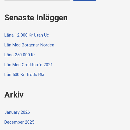
Senaste Inläggen
Låna 12 000 Kr Utan Uc
Lån Med Borgenär Nordea
Låna 250 000 Kr
Lån Med Creditsafe 2021
Lån 500 Kr Trods Rki
Arkiv
January 2026
December 2025