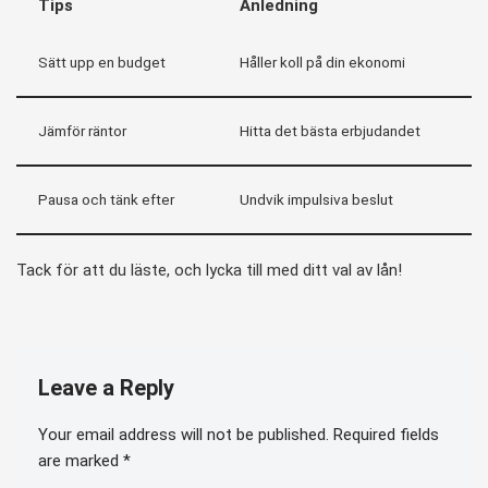
Tips
Anledning
Sätt upp en budget
Håller koll på din ekonomi
Jämför räntor
Hitta det bästa erbjudandet
Pausa och tänk efter
Undvik impulsiva beslut
Tack för att du läste, och lycka till med ditt val av lån!
Leave a Reply
Your email address will not be published.
Required fields
are marked
*