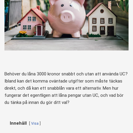
Behöver du låna 3000 kronor snabbt och utan att använda UC?
Ibland kan det komma oväntade utgifter som måste täckas
direkt, och då kan ett snabblån vara ett alternativ. Men hur
fungerar det egentligen att låna pengar utan UC, och vad bör
du tänka på innan du gör ditt val?
Innehåll
Visa