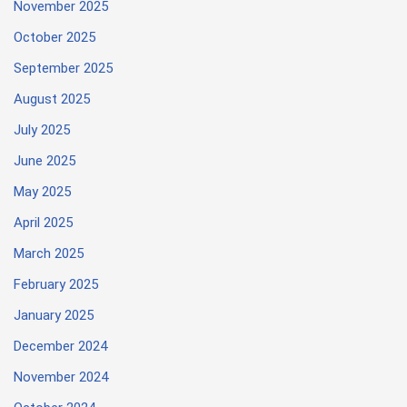
November 2025
October 2025
September 2025
August 2025
July 2025
June 2025
May 2025
April 2025
March 2025
February 2025
January 2025
December 2024
November 2024