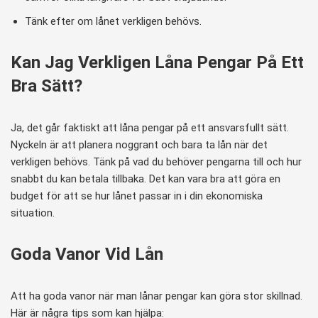
Tänk efter om lånet verkligen behövs.
Kan Jag Verkligen Låna Pengar På Ett
Bra Sätt?
Ja, det går faktiskt att låna pengar på ett ansvarsfullt sätt.
Nyckeln är att planera noggrant och bara ta lån när det
verkligen behövs. Tänk på vad du behöver pengarna till och hur
snabbt du kan betala tillbaka. Det kan vara bra att göra en
budget för att se hur lånet passar in i din ekonomiska
situation.
Goda Vanor Vid Lån
Att ha goda vanor när man lånar pengar kan göra stor skillnad.
Här är några tips som kan hjälpa: