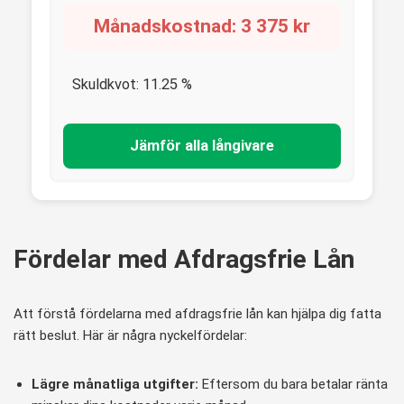
Månadskostnad:
3 375
kr
Skuldkvot:
11.25
%
Jämför alla långivare
Fördelar med Afdragsfrie Lån
Att förstå fördelarna med afdragsfrie lån kan hjälpa dig fatta
rätt beslut. Här är några nyckelfördelar:
Lägre månatliga utgifter:
Eftersom du bara betalar ränta