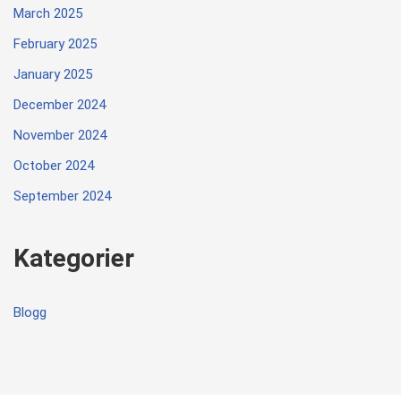
March 2025
February 2025
January 2025
December 2024
November 2024
October 2024
September 2024
Kategorier
Blogg