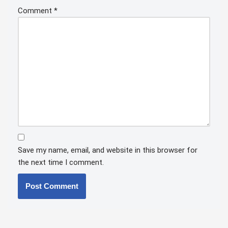
Comment
*
Save my name, email, and website in this browser for
the next time I comment.