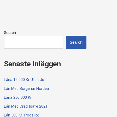
Search
Search
Senaste Inläggen
Låna 12 000 Kr Utan Uc
Lån Med Borgenär Nordea
Låna 250 000 Kr
Lån Med Creditsafe 2021
Lån 500 Kr Trods Rki