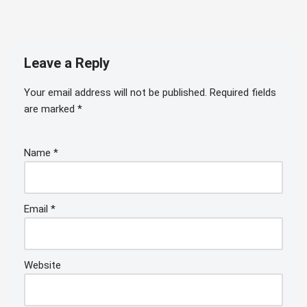
Leave a Reply
Your email address will not be published.
Required fields
are marked
*
Name
*
Email
*
Website