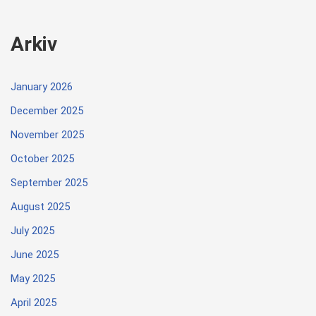
Arkiv
January 2026
December 2025
November 2025
October 2025
September 2025
August 2025
July 2025
June 2025
May 2025
April 2025