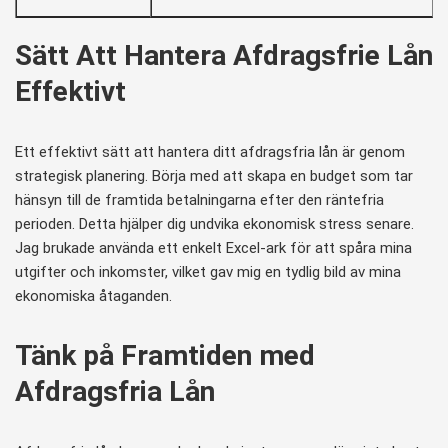
Sätt Att Hantera Afdragsfrie Lån
Effektivt
Ett effektivt sätt att hantera ditt afdragsfria lån är genom
strategisk planering. Börja med att skapa en budget som tar
hänsyn till de framtida betalningarna efter den räntefria
perioden. Detta hjälper dig undvika ekonomisk stress senare.
Jag brukade använda ett enkelt Excel-ark för att spåra mina
utgifter och inkomster, vilket gav mig en tydlig bild av mina
ekonomiska åtaganden.
Tänk på Framtiden med
Afdragsfria Lån