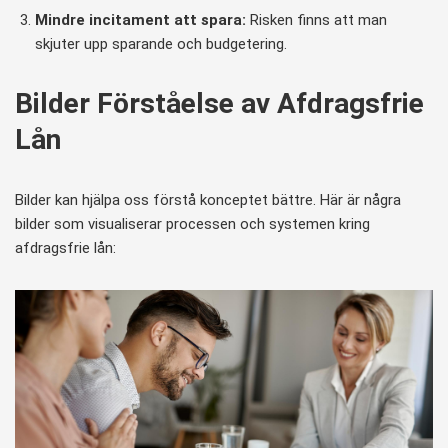
Mindre incitament att spara:
Risken finns att man
skjuter upp sparande och budgetering.
Bilder Förståelse av Afdragsfrie
Lån
Bilder kan hjälpa oss förstå konceptet bättre. Här är några
bilder som visualiserar processen och systemen kring
afdragsfrie lån: