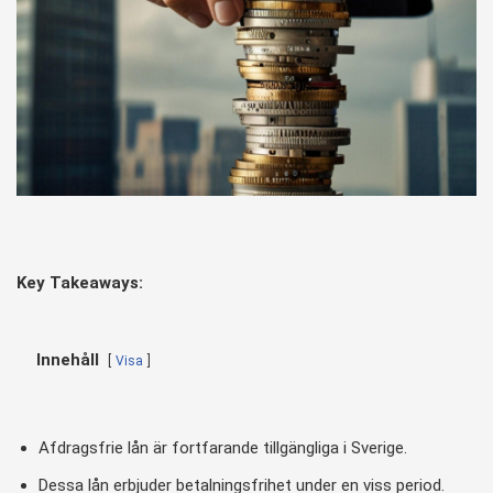
Key Takeaways:
Innehåll
Visa
Afdragsfrie lån är fortfarande tillgängliga i Sverige.
Dessa lån erbjuder betalningsfrihet under en viss period.