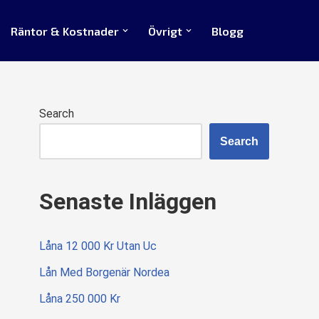
Räntor & Kostnader
Övrigt
Blogg
Search
Search
Senaste Inläggen
Låna 12 000 Kr Utan Uc
Lån Med Borgenär Nordea
Låna 250 000 Kr