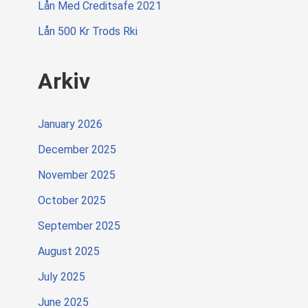
Lån Med Creditsafe 2021
Lån 500 Kr Trods Rki
Arkiv
January 2026
December 2025
November 2025
October 2025
September 2025
August 2025
July 2025
June 2025