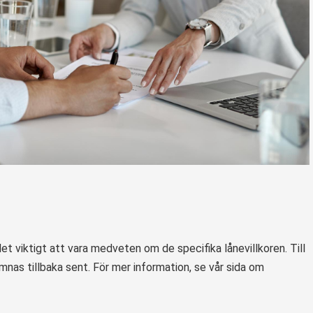
et viktigt att vara medveten om de specifika lånevillkoren. Till
nas tillbaka sent. För mer information, se vår sida om