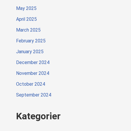
May 2025
April 2025
March 2025
February 2025
January 2025
December 2024
November 2024
October 2024
September 2024
Kategorier