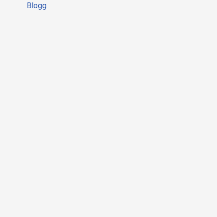
Blogg