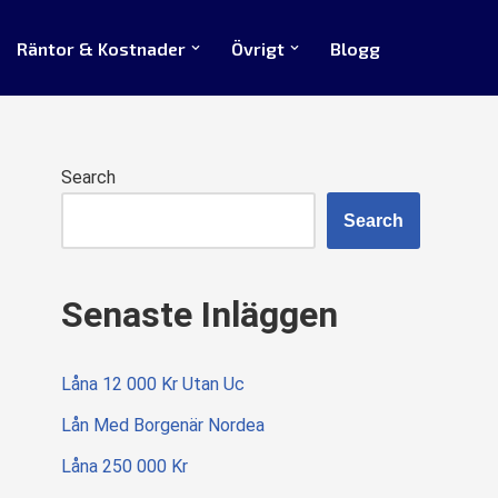
Räntor & Kostnader
Övrigt
Blogg
Search
Search
Senaste Inläggen
Låna 12 000 Kr Utan Uc
Lån Med Borgenär Nordea
Låna 250 000 Kr