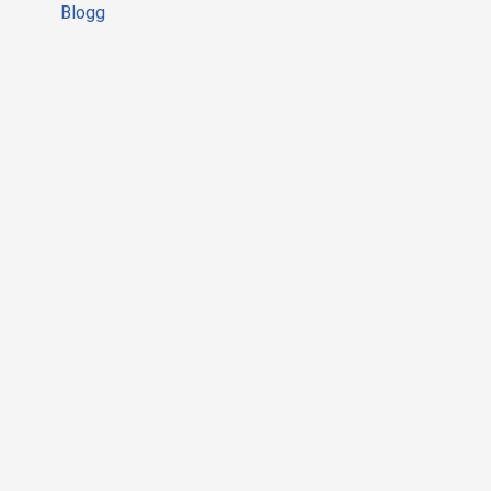
Blogg