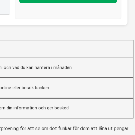
mi och vad du kan hantera i månaden.
 online eller besök banken.
om din information och ger besked.
itprövning för att se om det funkar för dem att låna ut pengar