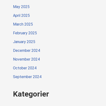
May 2025
April 2025
March 2025
February 2025
January 2025
December 2024
November 2024
October 2024
September 2024
Kategorier