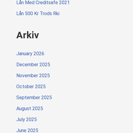
Lån Med Creditsafe 2021
Lån 500 Kr Trods Rki
Arkiv
January 2026
December 2025
November 2025
October 2025
September 2025
August 2025
July 2025
June 2025